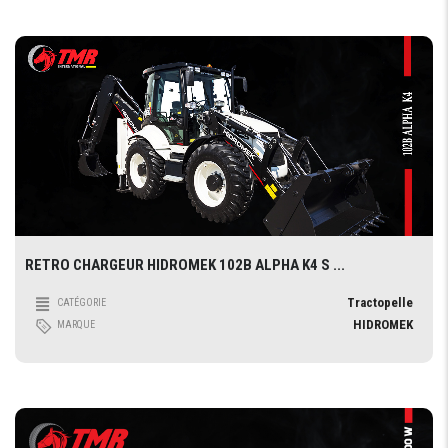
RETRO CHARGEUR HIDROMEK 102B ALPHA K4 S ...
Tractopelle
CATÉGORIE
HIDROMEK
MARQUE