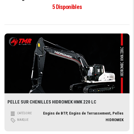
5
Disponibles
PELLE SUR CHENILLES HIDROMEK HMK 220 LC
Engins de BTP, Engins de Terrassement, Pelles
CATÉGORIE
HIDROMEK
MARQUE