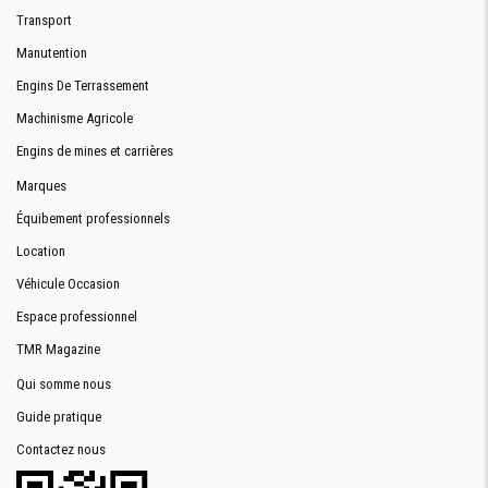
Transport
Manutention
Engins De Terrassement
Machinisme Agricole
Engins de mines et carrières
Marques
Équibement professionnels
Location
Véhicule Occasion
Espace professionnel
TMR Magazine
Qui somme nous
Guide pratique
Contactez nous