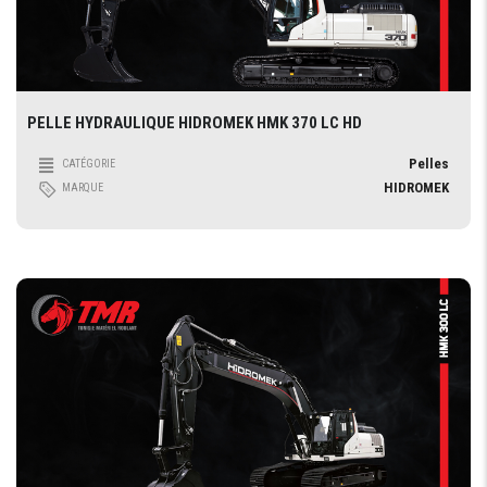
PELLE HYDRAULIQUE HIDROMEK HMK 370 LC HD
Pelles
CATÉGORIE
HIDROMEK
MARQUE