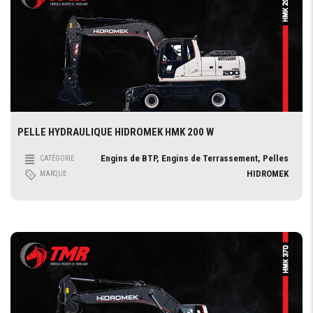
PELLE HYDRAULIQUE HIDROMEK HMK 200 W
Engins de BTP, Engins de Terrassement, Pelles
CATÉGORIE
HIDROMEK
MARQUE