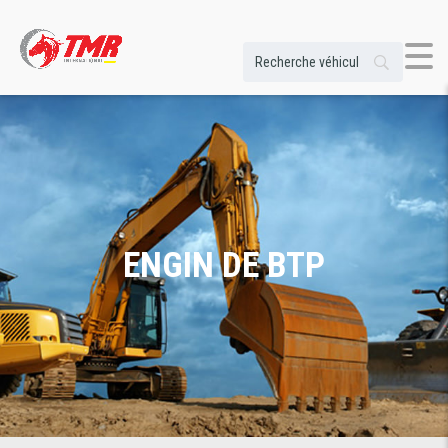
ENGIN DE BTP