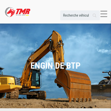
ENGIN DE BTP