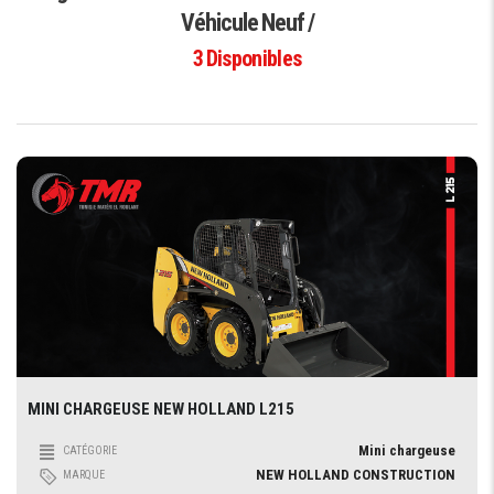
Véhicule Neuf /
3
Disponibles
MINI CHARGEUSE NEW HOLLAND L215
Mini chargeuse
CATÉGORIE
NEW HOLLAND CONSTRUCTION
MARQUE