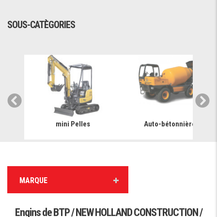
SOUS-CATÈGORIES
mini Pelles
Auto-bétonnière
MARQUE
Engins de BTP / NEW HOLLAND CONSTRUCTION /