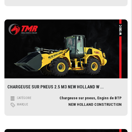
CHARGEUSE SUR PNEUS 2.5 M3 NEW HOLLAND W ...
Chargeuse sur pneus, Engins de BTP
CATÉGORIE
NEW HOLLAND CONSTRUCTION
MARQUE