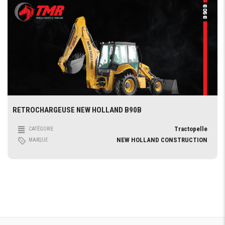
RETROCHARGEUSE NEW HOLLAND B90B
Tractopelle
CATÉGORIE
NEW HOLLAND CONSTRUCTION
MARQUE