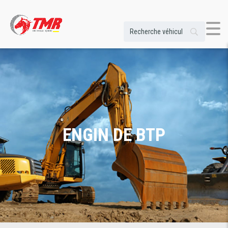
ENGIN DE BTP