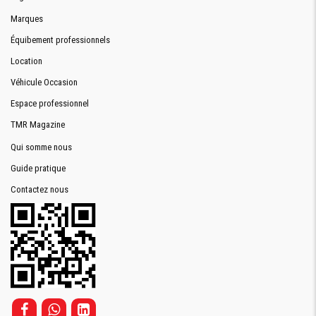
Marques
Équibement professionnels
Location
Véhicule Occasion
Espace professionnel
TMR Magazine
Qui somme nous
Guide pratique
Contactez nous