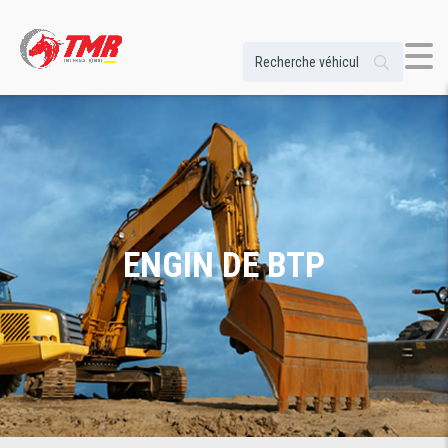
ENGIN DE BTP