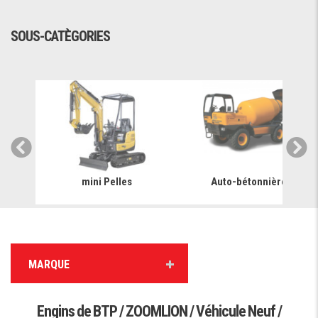
SOUS-CATÈGORIES
mini Pelles
Auto-bétonnière
MARQUE
Engins de BTP / ZOOMLION / Véhicule Neuf /