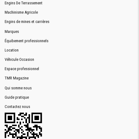
Engins De Terrassement
Machinisme Agricole
Engins de mines et carrières
Marques
Équibement professionnels
Location
Véhicule Occasion
Espace professionnel
TMR Magazine
Qui somme nous
Guide pratique
Contactez nous