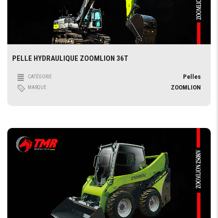
PELLE HYDRAULIQUE ZOOMLION 36T
Pelles
CATÉGORIE
ZOOMLION
MARQUE