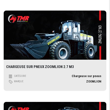
CHARGEUSE SUR PNEUX ZOOMLION 2.7 M3
Chargeuse sur pneus
CATÉGORIE
ZOOMLION
MARQUE