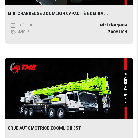
MINI CHARGEUSE ZOOMLION CAPACITÉ NOMINA ...
Mini chargeuse
CATÉGORIE
ZOOMLION
MARQUE
GRUE AUTOMOTRICE ZOOMLION 55T