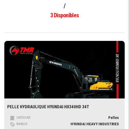
/
3
Disponibles
PELLE HYDRAULIQUE HYUNDAI HX340HD 34T
Pelles
CATÉGORIE
HYUNDAI HEAVY INDUSTRIES
MARQUE