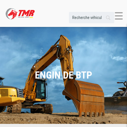
ENGIN DE BTP