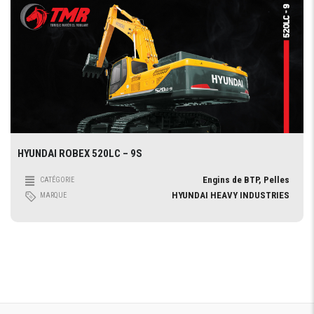
HYUNDAI ROBEX 520LC – 9S
Engins de BTP, Pelles
CATÉGORIE
HYUNDAI HEAVY INDUSTRIES
MARQUE