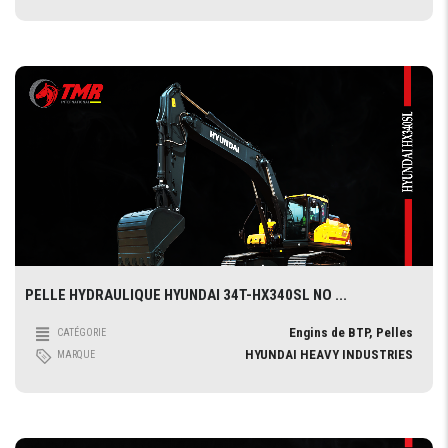
PELLE HYDRAULIQUE HYUNDAI 34T-HX340SL NO ...
Engins de BTP, Pelles
CATÉGORIE
HYUNDAI HEAVY INDUSTRIES
MARQUE