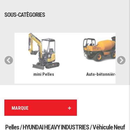
SOUS-CATÈGORIES
mini Pelles
Auto-bétonnière
MARQUE
Pelles / HYUNDAI HEAVY INDUSTRIES / Véhicule Neuf