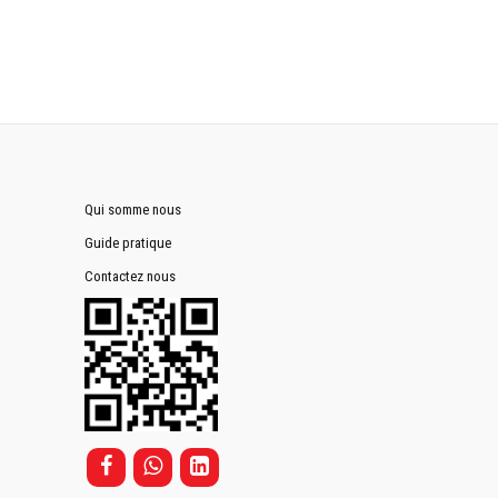
Qui somme nous
Guide pratique
Contactez nous