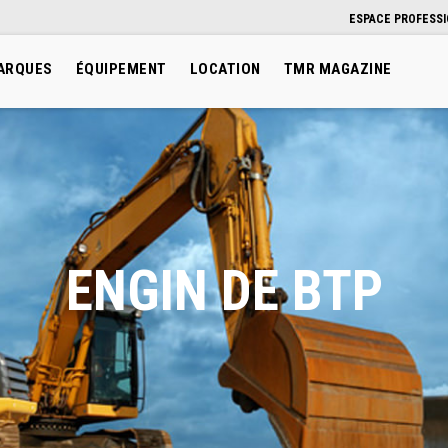
ESPACE PROFESS
ARQUES
ÉQUIPEMENT
LOCATION
TMR MAGAZINE
ENGIN DE BTP