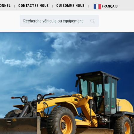
IONNEL
CONTACTEZ NOUS
QUI SOMME NOUS
FRANÇAIS