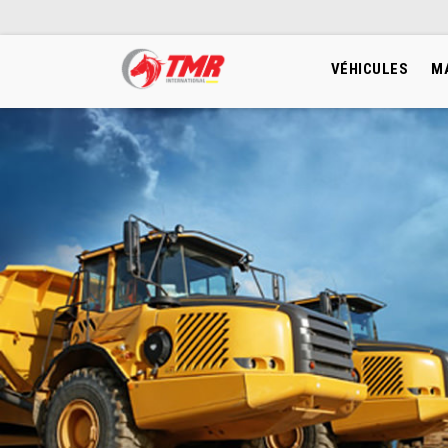
VÉHICULES
M