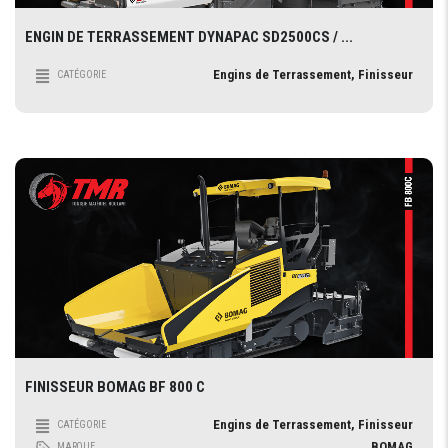
ENGIN DE TERRASSEMENT DYNAPAC SD2500CS / ...
Engins de Terrassement, Finisseur
CATÉGORIE
FINISSEUR BOMAG BF 800 C
Engins de Terrassement, Finisseur
CATÉGORIE
BOMAG
MARQUE