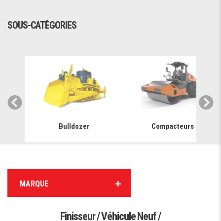
SOUS-CATÈGORIES
Bulldozer
Compacteurs
MARQUE
Finisseur / Véhicule Neuf /