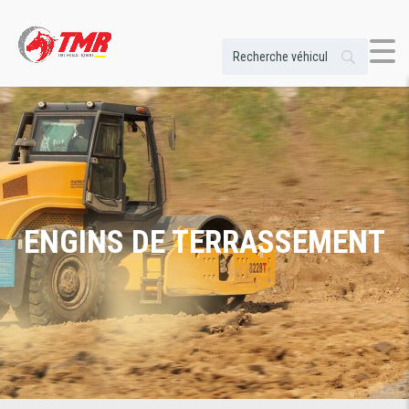
ENGINS DE TERRASSEMENT