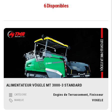
6
Disponibles
ALIMENTATEUR VÖGELE MT 3000-3 STANDARD
Engins de Terrassement, Finisseur
CATÉGORIE
VOGELE
MARQUE