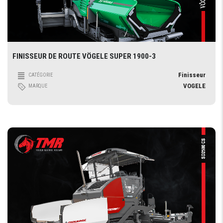
FINISSEUR DE ROUTE VÖGELE SUPER 1900-3
Finisseur
CATÉGORIE
VOGELE
MARQUE