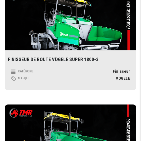
FINISSEUR DE ROUTE VÖGELE SUPER 1800-3
Finisseur
CATÉGORIE
VOGELE
MARQUE