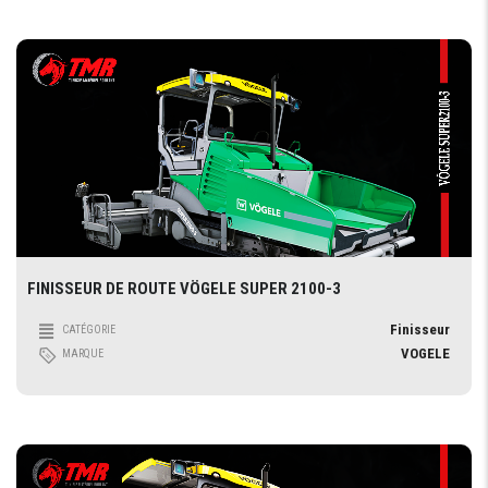
FINISSEUR DE ROUTE VÖGELE SUPER 2100-3
Finisseur
CATÉGORIE
VOGELE
MARQUE