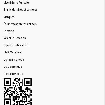
Machinisme Agricole
Engins de mines et carrières
Marques
Équibement professionnels
Location
Véhicule Occasion
Espace professionnel
TMR Magazine
Qui somme nous
Guide pratique
Contactez nous