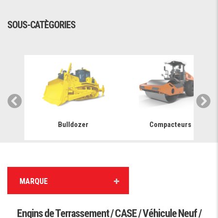
SOUS-CATÈGORIES
Bulldozer
Compacteurs
MARQUE
Engins de Terrassement / CASE / Véhicule Neuf /