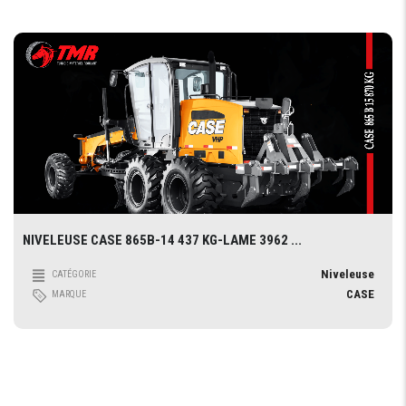
NIVELEUSE CASE 865B-14 437 KG-LAME 3962 ...
Niveleuse
CATÉGORIE
CASE
MARQUE