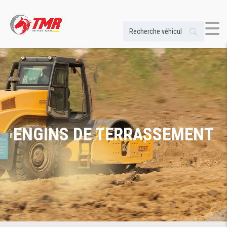
ENGINS DE TERRASSEMENT