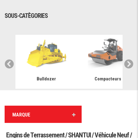
SOUS-CATÈGORIES
Bulldozer
Compacteurs
MARQUE
Engins de Terrassement / SHANTUI / Véhicule Neuf /