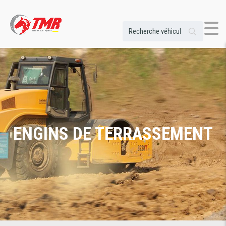
ENGINS DE TERRASSEMENT