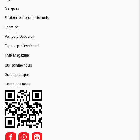
Marques
Équibement professionnels
Location
Véhicule Occasion
Espace professionnel
TMR Magazine
Qui somme nous
Guide pratique
Contactez nous