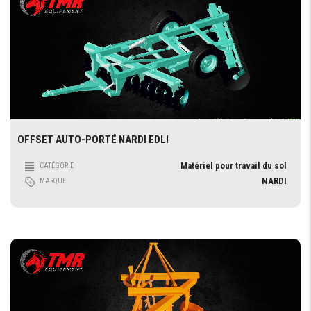
OFFSET AUTO-PORTÉ NARDI EDLI
Matériel pour travail du sol
CATÉGORIE
NARDI
MARQUE