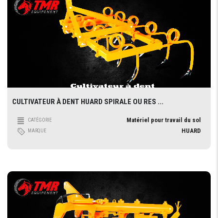
CULTIVATEUR À DENT HUARD SPIRALE OU RES ...
Matériel pour travail du sol
CATÉGORIE
HUARD
MARQUE