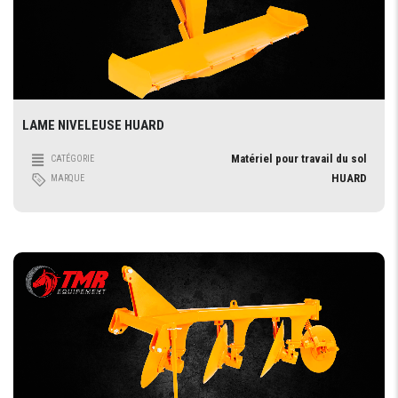
LAME NIVELEUSE HUARD
Matériel pour travail du sol
CATÉGORIE
HUARD
MARQUE