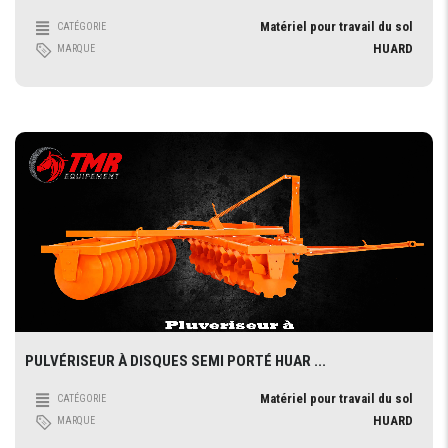
Matériel pour travail du sol
CATÉGORIE
HUARD
MARQUE
PULVÉRISEUR À DISQUES SEMI PORTÉ HUAR ...
Matériel pour travail du sol
CATÉGORIE
HUARD
MARQUE