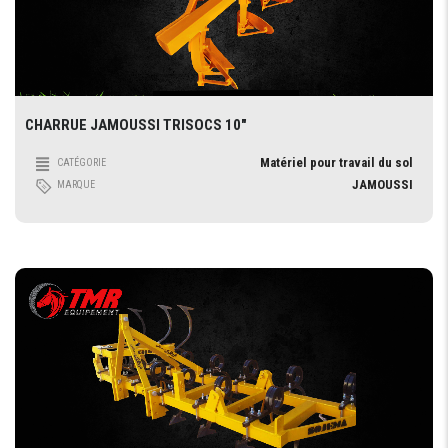
CHARRUE JAMOUSSI TRISOCS 10″
Matériel pour travail du sol
CATÉGORIE
JAMOUSSI
MARQUE