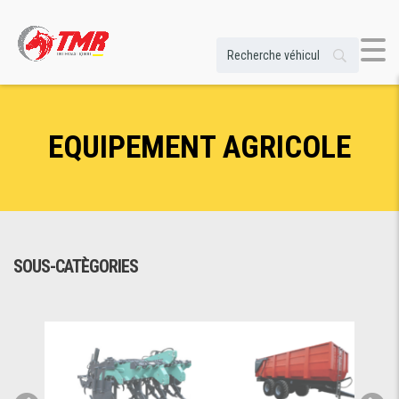
EQUIPEMENT AGRICOLE
SOUS-CATÈGORIES