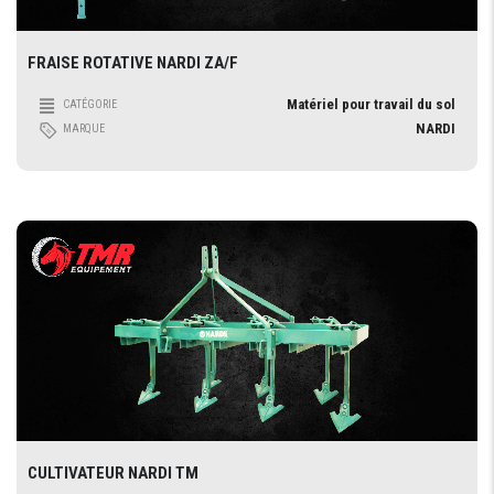
FRAISE ROTATIVE NARDI ZA/F
Matériel pour travail du sol
CATÉGORIE
NARDI
MARQUE
CULTIVATEUR NARDI TM