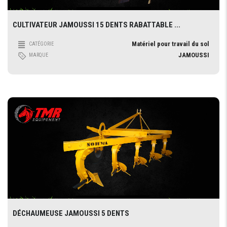
CULTIVATEUR JAMOUSSI 15 DENTS RABATTABLE ...
Matériel pour travail du sol
CATÉGORIE
JAMOUSSI
MARQUE
DÉCHAUMEUSE JAMOUSSI 5 DENTS