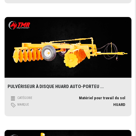
PULVÉRISEUR À DISQUE HUARD AUTO-PORTEU ...
Matériel pour travail du sol
CATÉGORIE
HUARD
MARQUE