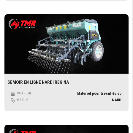
SEMOIR EN LIGNE NARDI REGINA
Matériel pour travail du sol
CATÉGORIE
NARDI
MARQUE