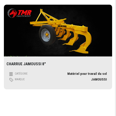
CHARRUE JAMOUSSI 8″
Matériel pour travail du sol
CATÉGORIE
JAMOUSSI
MARQUE