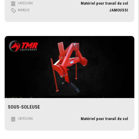
Matériel pour travail du sol
CATÉGORIE
JAMOUSSI
MARQUE
SOUS-SOLEUSE
Matériel pour travail du sol
CATÉGORIE