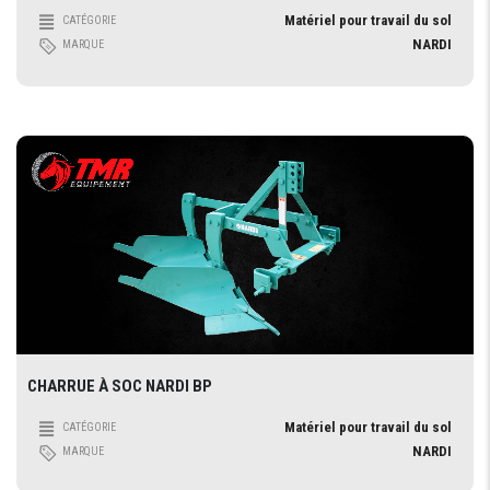
Matériel pour travail du sol
CATÉGORIE
NARDI
MARQUE
CHARRUE À SOC NARDI BP
Matériel pour travail du sol
CATÉGORIE
NARDI
MARQUE