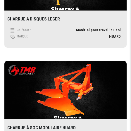
CHARRUE À DISQUES LEGER
Matériel pour travail du sol
CATÉGORIE
HUARD
MARQUE
CHARRUE À SOC MODULAIRE HUARD