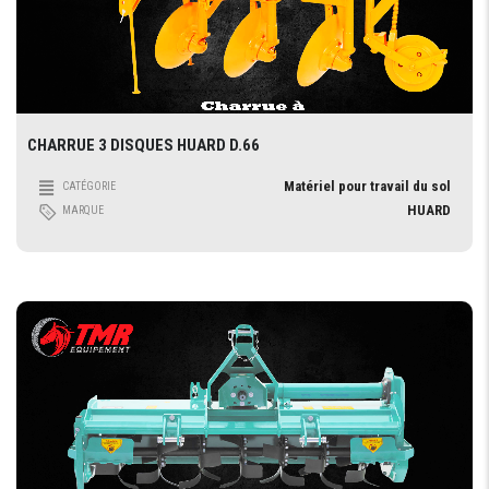
CHARRUE 3 DISQUES HUARD D.66
Matériel pour travail du sol
CATÉGORIE
HUARD
MARQUE