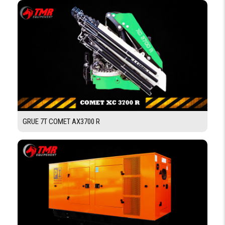
GRUE 7T COMET AX3700 R