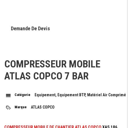
Demande De Devis
Demande Financement
COMPRESSEUR MOBILE
ATLAS COPCO 7 BAR
Catégorie
Equipement, Equipement BTP, Matériel Air Comprimé
Marque
ATLAS COPCO
COMPRESSEUR MOBILE DE CHANTIER ATLAS COPCO
XAS 186