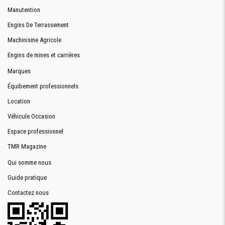
Manutention
Engins De Terrassement
Machinisme Agricole
Engins de mines et carrières
Marques
Équibement professionnels
Location
Véhicule Occasion
Espace professionnel
TMR Magazine
Qui somme nous
Guide pratique
Contactez nous