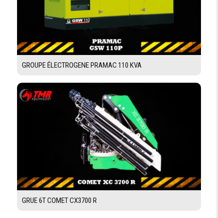
GROUPE ÉLECTROGENE PRAMAC 110 KVA
GRUE 6T COMET CX3700 R