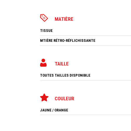
MATIÈRE
TISSUE
MTIÈRE RÉTRO-RÉFLICHISSANTE
TAILLE
TOUTES TAILLES DISPONIBLE
COULEUR
JAUNE / ORANGE