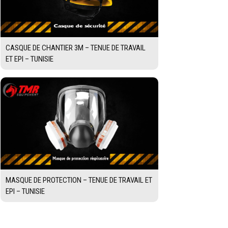
CASQUE DE CHANTIER 3M – TENUE DE TRAVAIL
ET EPI – TUNISIE
MASQUE DE PROTECTION – TENUE DE TRAVAIL ET
EPI – TUNISIE