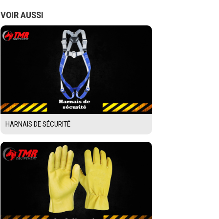
VOIR AUSSI
HARNAIS DE SÉCURITÉ