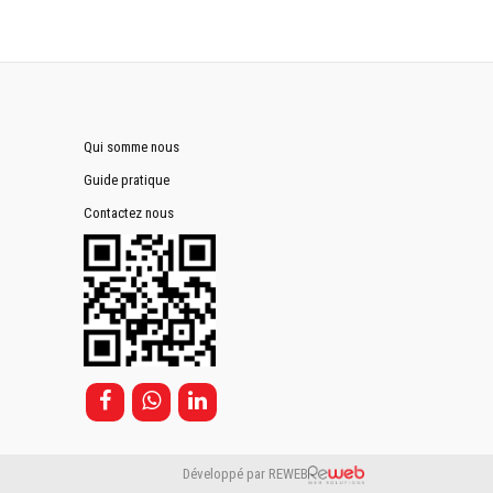
Qui somme nous
Guide pratique
Contactez nous
Développé par REWEB