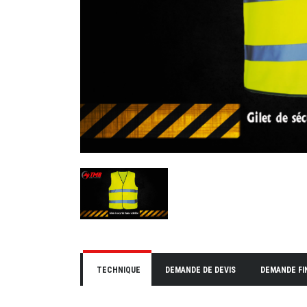
TECHNIQUE
DEMANDE DE DEVIS
DEMANDE F