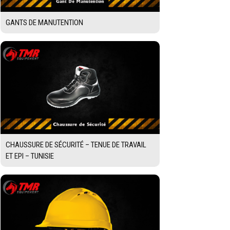
GANTS DE MANUTENTION
CHAUSSURE DE SÉCURITÉ – TENUE DE TRAVAIL
ET EPI – TUNISIE