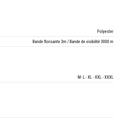
Polyester
Bande florisante 3m / Bande de visibilité 3000 m
M- L - XL - XXL - XXXL