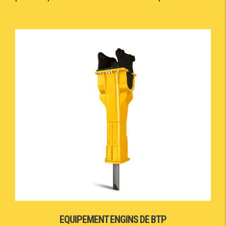
EQUIPEMENT ENGINS DE BTP