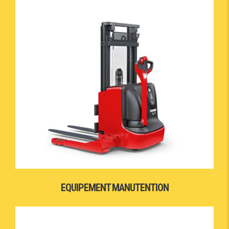
EQUIPEMENT MANUTENTION