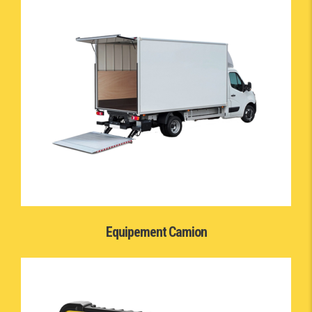
Equipement Camion