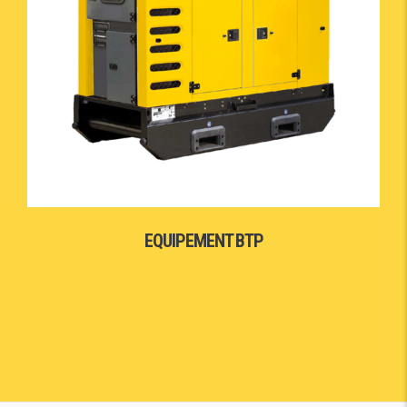
EQUIPEMENT BTP