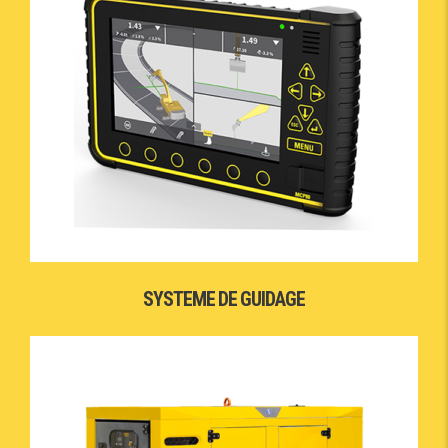
SYSTEME DE GUIDAGE