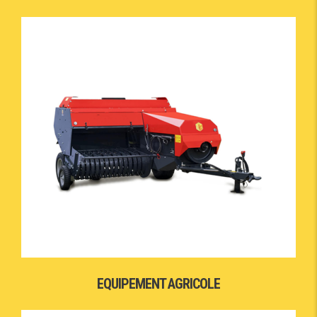
EQUIPEMENT AGRICOLE