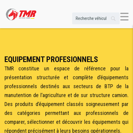
EQUIPEMENT PROFESIONNELS
TMR constitue un espace de référence pour la
présentation structurée et complète d’équipements
professionnels destinés aux secteurs de BTP de la
manutention de l’agriculture et de sur structure camion.
Des produits d’équipement classés soigneusement par
des catégories permettant aux professionnels de
comparer, sélectionner et découvrir les équipements qui
répondent précisément à leurs besoins opérationnels.